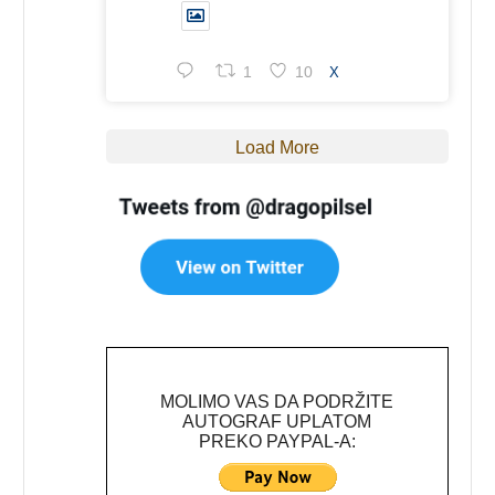
1
10
X
Load More
MOLIMO VAS DA PODRŽITE
AUTOGRAF UPLATOM
PREKO PAYPAL-A: