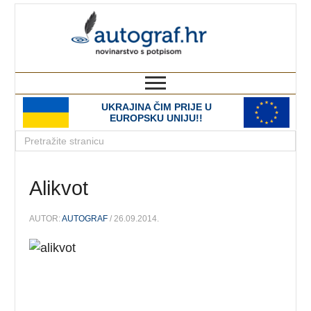
autograf.hr
novinarstvo s potpisom
UKRAJINA ČIM PRIJE U
EUROPSKU UNIJU!!
Alikvot
AUTOR:
AUTOGRAF
/ 26.09.2014.