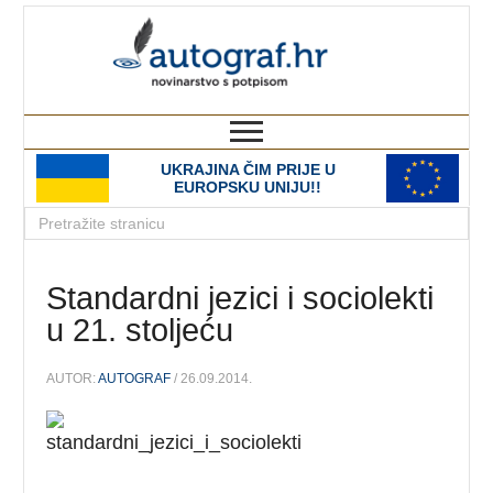
autograf.hr
novinarstvo s potpisom
UKRAJINA ČIM PRIJE U
EUROPSKU UNIJU!!
Standardni jezici i sociolekti
u 21. stoljeću
AUTOR:
AUTOGRAF
/ 26.09.2014.