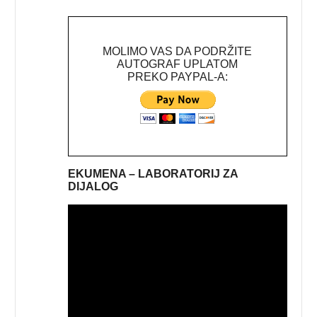
MOLIMO VAS DA PODRŽITE
AUTOGRAF UPLATOM
PREKO PAYPAL-A:
EKUMENA – LABORATORIJ ZA
DIJALOG