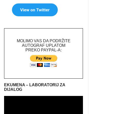
MOLIMO VAS DA PODRŽITE
AUTOGRAF UPLATOM
PREKO PAYPAL-A:
EKUMENA – LABORATORIJ ZA
DIJALOG