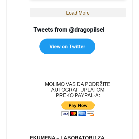
Load More
MOLIMO VAS DA PODRŽITE
AUTOGRAF UPLATOM
PREKO PAYPAL-A:
EKUMENA – LABORATORIJ ZA