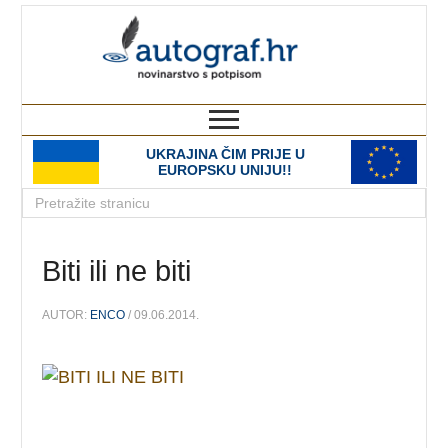
autograf.hr
novinarstvo s potpisom
UKRAJINA ČIM PRIJE U
EUROPSKU UNIJU!!
Biti ili ne biti
AUTOR:
ENCO
/ 09.06.2014.