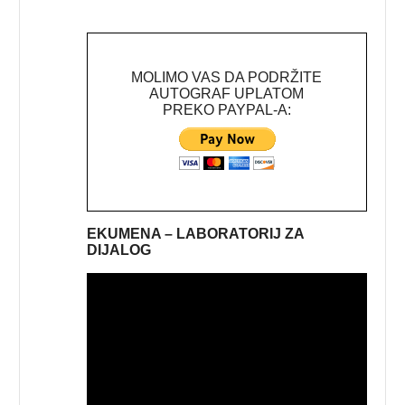
MOLIMO VAS DA PODRŽITE
AUTOGRAF UPLATOM
PREKO PAYPAL-A:
EKUMENA – LABORATORIJ ZA
DIJALOG