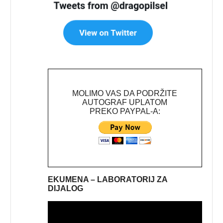
MOLIMO VAS DA PODRŽITE
AUTOGRAF UPLATOM
PREKO PAYPAL-A:
EKUMENA – LABORATORIJ ZA
DIJALOG