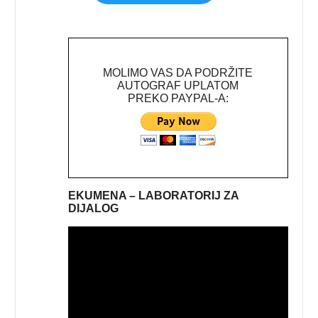
MOLIMO VAS DA PODRŽITE
AUTOGRAF UPLATOM
PREKO PAYPAL-A:
EKUMENA – LABORATORIJ ZA
DIJALOG