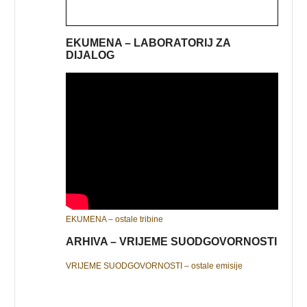
EKUMENA – LABORATORIJ ZA
DIJALOG
EKUMENA – ostale tribine
ARHIVA – VRIJEME SUODGOVORNOSTI
VRIJEME SUODGOVORNOSTI – ostale emisije