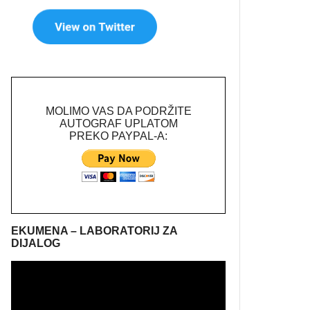
MOLIMO VAS DA PODRŽITE
AUTOGRAF UPLATOM
PREKO PAYPAL-A:
EKUMENA – LABORATORIJ ZA
DIJALOG