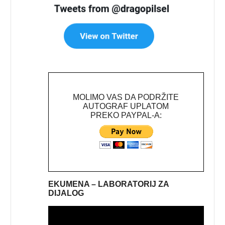
MOLIMO VAS DA PODRŽITE
AUTOGRAF UPLATOM
PREKO PAYPAL-A:
EKUMENA – LABORATORIJ ZA
DIJALOG