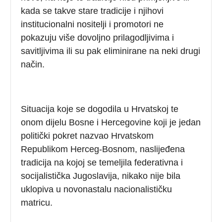
kada se takve stare tradicije i njihovi
institucionalni nositelji i promotori ne
pokazuju više dovoljno prilagodljivima i
savitljivima ili su pak eliminirane na neki drugi
način.
Situacija koje se dogodila u Hrvatskoj te
onom dijelu Bosne i Hercegovine koji je jedan
politički pokret nazvao Hrvatskom
Republikom Herceg-Bosnom, naslijeđena
tradicija na kojoj se temeljila federativna i
socijalistička Jugoslavija, nikako nije bila
uklopiva u novonastalu nacionalističku
matricu.