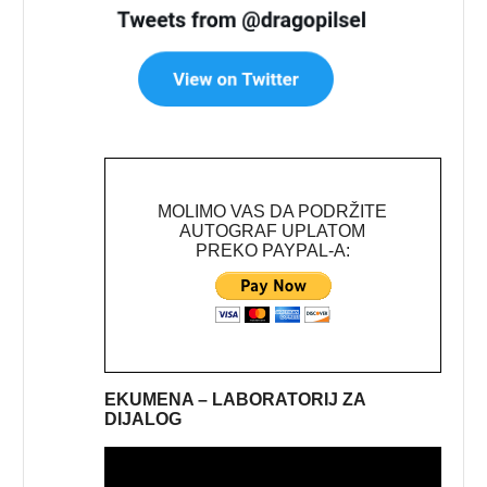
MOLIMO VAS DA PODRŽITE
AUTOGRAF UPLATOM
PREKO PAYPAL-A:
EKUMENA – LABORATORIJ ZA
DIJALOG