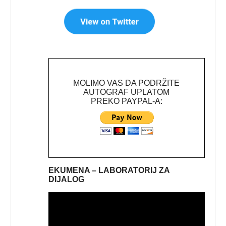
MOLIMO VAS DA PODRŽITE
AUTOGRAF UPLATOM
PREKO PAYPAL-A:
EKUMENA – LABORATORIJ ZA
DIJALOG