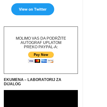
MOLIMO VAS DA PODRŽITE
AUTOGRAF UPLATOM
PREKO PAYPAL-A:
EKUMENA – LABORATORIJ ZA
DIJALOG