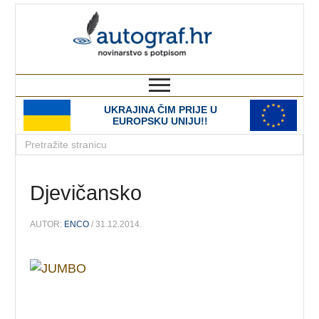
autograf.hr
novinarstvo s potpisom
UKRAJINA ČIM PRIJE U
EUROPSKU UNIJU!!
Djevičansko
AUTOR:
ENCO
/ 31.12.2014.