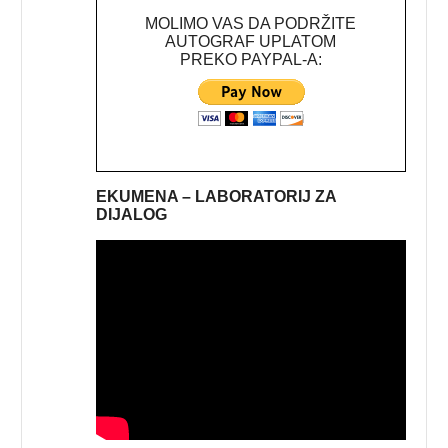
MOLIMO VAS DA PODRŽITE
AUTOGRAF UPLATOM
PREKO PAYPAL-A:
EKUMENA – LABORATORIJ ZA
DIJALOG