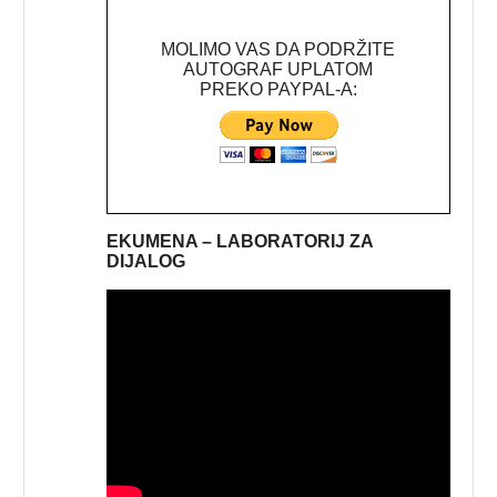
MOLIMO VAS DA PODRŽITE
AUTOGRAF UPLATOM
PREKO PAYPAL-A:
EKUMENA – LABORATORIJ ZA
DIJALOG