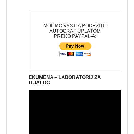
MOLIMO VAS DA PODRŽITE
AUTOGRAF UPLATOM
PREKO PAYPAL-A:
EKUMENA – LABORATORIJ ZA
DIJALOG