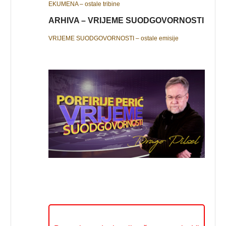
EKUMENA – ostale tribine
ARHIVA – VRIJEME SUODGOVORNOSTI
VRIJEME SUODGOVORNOSTI – ostale emisije