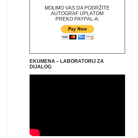
MOLIMO VAS DA PODRŽITE
AUTOGRAF UPLATOM
PREKO PAYPAL-A:
EKUMENA – LABORATORIJ ZA
DIJALOG