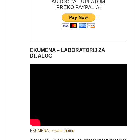
AUTOGRAF UPLATOM
PREKO PAYPAL-A:
EKUMENA – LABORATORIJ ZA
DIJALOG
EKUMENA – ostale tribine