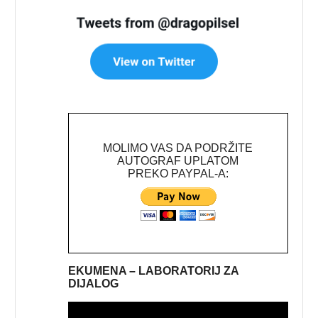
MOLIMO VAS DA PODRŽITE
AUTOGRAF UPLATOM
PREKO PAYPAL-A:
EKUMENA – LABORATORIJ ZA
DIJALOG