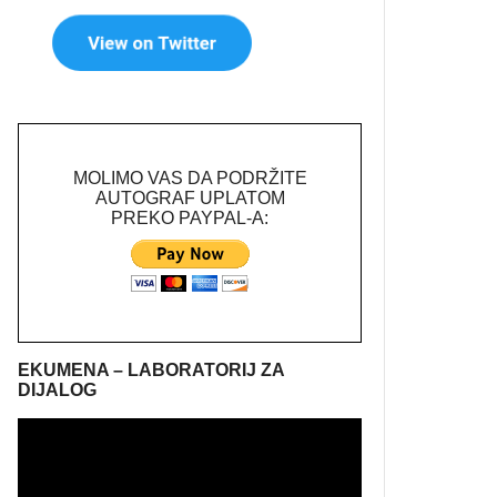
MOLIMO VAS DA PODRŽITE
AUTOGRAF UPLATOM
PREKO PAYPAL-A:
EKUMENA – LABORATORIJ ZA
DIJALOG