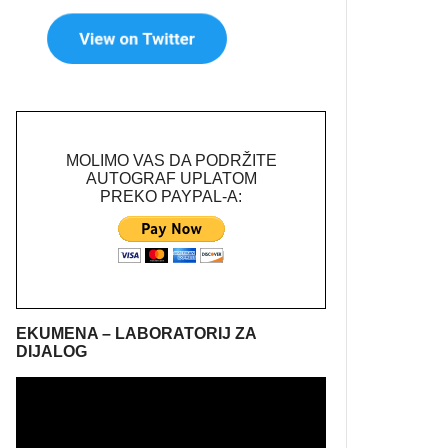
MOLIMO VAS DA PODRŽITE
AUTOGRAF UPLATOM
PREKO PAYPAL-A:
EKUMENA – LABORATORIJ ZA
DIJALOG