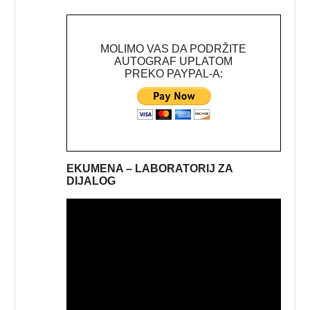
MOLIMO VAS DA PODRŽITE
AUTOGRAF UPLATOM
PREKO PAYPAL-A:
EKUMENA – LABORATORIJ ZA
DIJALOG