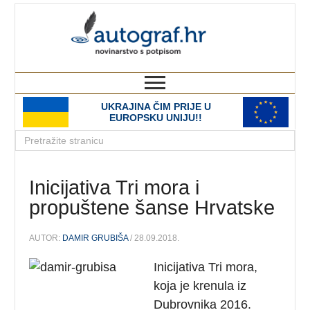
autograf.hr
novinarstvo s potpisom
UKRAJINA ČIM PRIJE U
EUROPSKU UNIJU!!
Inicijativa Tri mora i
propuštene šanse Hrvatske
AUTOR:
DAMIR GRUBIŠA
/ 28.09.2018.
Inicijativa Tri mora,
koja je krenula iz
Dubrovnika 2016.