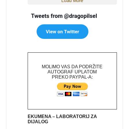
Load More
MOLIMO VAS DA PODRŽITE
AUTOGRAF UPLATOM
PREKO PAYPAL-A:
EKUMENA – LABORATORIJ ZA
DIJALOG