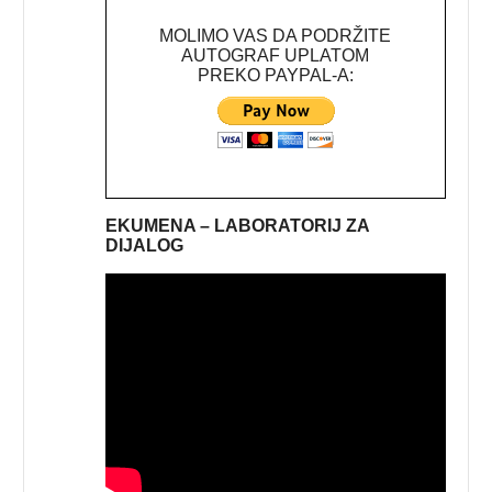
MOLIMO VAS DA PODRŽITE
AUTOGRAF UPLATOM
PREKO PAYPAL-A:
EKUMENA – LABORATORIJ ZA
DIJALOG