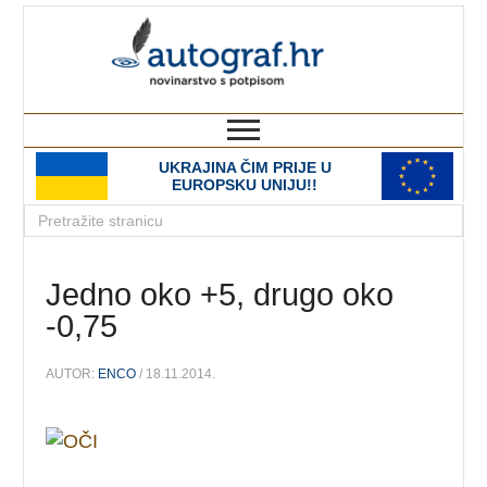
autograf.hr
novinarstvo s potpisom
UKRAJINA ČIM PRIJE U
EUROPSKU UNIJU!!
Jedno oko +5, drugo oko
-0,75
AUTOR:
ENCO
/ 18.11.2014.