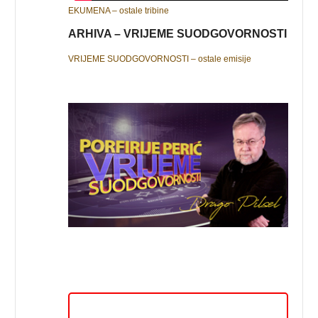
EKUMENA – ostale tribine
ARHIVA – VRIJEME SUODGOVORNOSTI
VRIJEME SUODGOVORNOSTI – ostale emisije