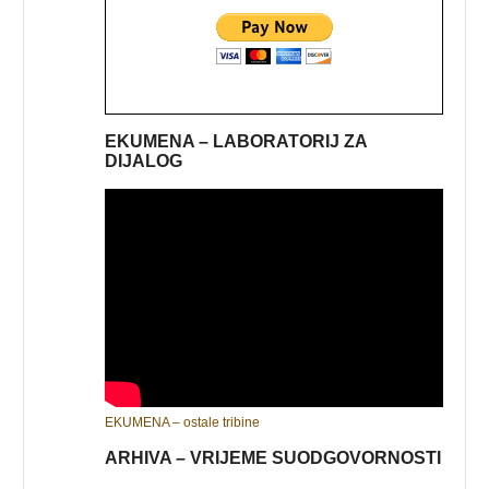
EKUMENA – LABORATORIJ ZA
DIJALOG
EKUMENA – ostale tribine
ARHIVA – VRIJEME SUODGOVORNOSTI