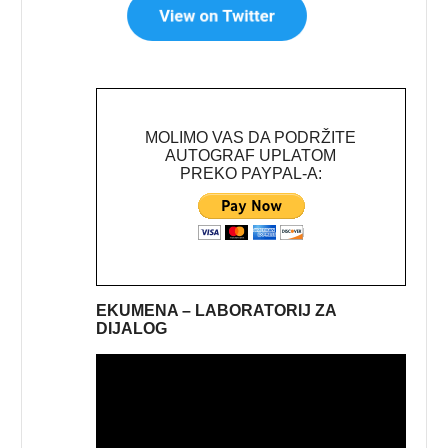
MOLIMO VAS DA PODRŽITE
AUTOGRAF UPLATOM
PREKO PAYPAL-A:
EKUMENA – LABORATORIJ ZA
DIJALOG