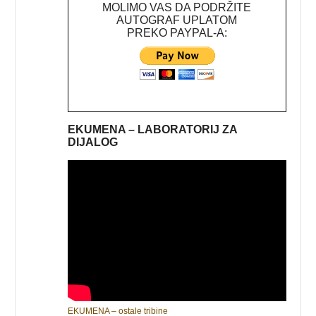
MOLIMO VAS DA PODRŽITE
AUTOGRAF UPLATOM
PREKO PAYPAL-A:
EKUMENA – LABORATORIJ ZA
DIJALOG
EKUMENA – ostale tribine