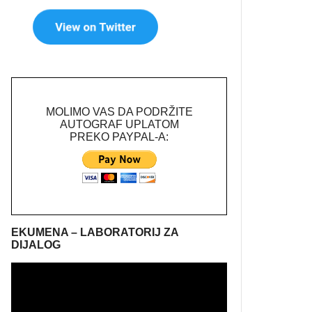
MOLIMO VAS DA PODRŽITE
AUTOGRAF UPLATOM
PREKO PAYPAL-A:
EKUMENA – LABORATORIJ ZA
DIJALOG