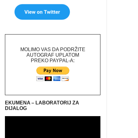
MOLIMO VAS DA PODRŽITE
AUTOGRAF UPLATOM
PREKO PAYPAL-A:
EKUMENA – LABORATORIJ ZA
DIJALOG