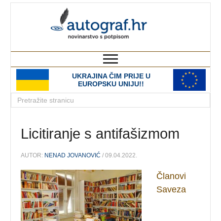
autograf.hr
novinarstvo s potpisom
UKRAJINA ČIM PRIJE U
EUROPSKU UNIJU!!
Licitiranje s antifašizmom
AUTOR:
NENAD JOVANOVIĆ
/ 09.04.2022.
Članovi
Saveza