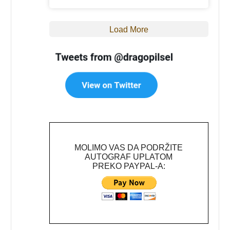
Load More
MOLIMO VAS DA PODRŽITE
AUTOGRAF UPLATOM
PREKO PAYPAL-A: