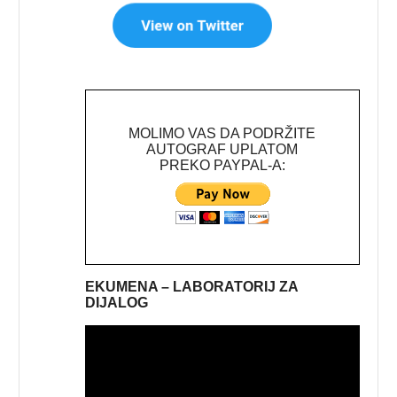
MOLIMO VAS DA PODRŽITE
AUTOGRAF UPLATOM
PREKO PAYPAL-A:
EKUMENA – LABORATORIJ ZA
DIJALOG