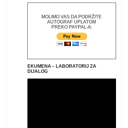
MOLIMO VAS DA PODRŽITE
AUTOGRAF UPLATOM
PREKO PAYPAL-A:
EKUMENA – LABORATORIJ ZA
DIJALOG