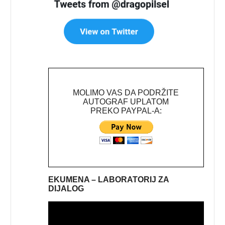
MOLIMO VAS DA PODRŽITE
AUTOGRAF UPLATOM
PREKO PAYPAL-A:
EKUMENA – LABORATORIJ ZA
DIJALOG