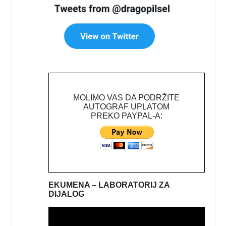
MOLIMO VAS DA PODRŽITE
AUTOGRAF UPLATOM
PREKO PAYPAL-A:
EKUMENA – LABORATORIJ ZA
DIJALOG