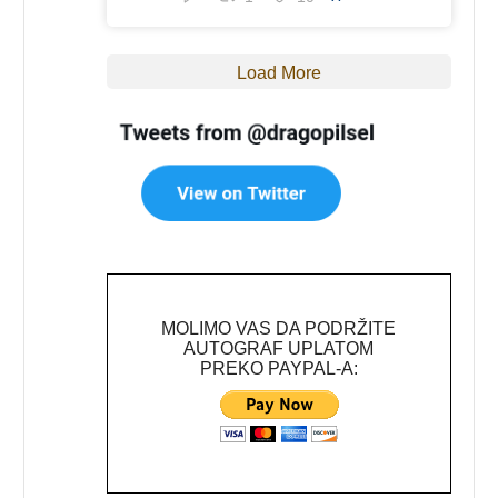
Load More
MOLIMO VAS DA PODRŽITE
AUTOGRAF UPLATOM
PREKO PAYPAL-A: