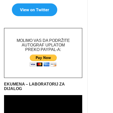
MOLIMO VAS DA PODRŽITE
AUTOGRAF UPLATOM
PREKO PAYPAL-A:
EKUMENA – LABORATORIJ ZA
DIJALOG