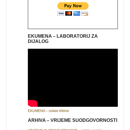
EKUMENA – LABORATORIJ ZA
DIJALOG
EKUMENA – ostale tribine
ARHIVA – VRIJEME SUODGOVORNOSTI