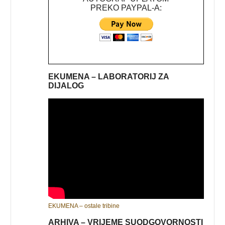
PREKO PAYPAL-A:
EKUMENA – LABORATORIJ ZA
DIJALOG
EKUMENA – ostale tribine
ARHIVA – VRIJEME SUODGOVORNOSTI