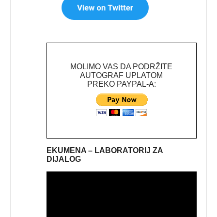
MOLIMO VAS DA PODRŽITE
AUTOGRAF UPLATOM
PREKO PAYPAL-A:
EKUMENA – LABORATORIJ ZA
DIJALOG