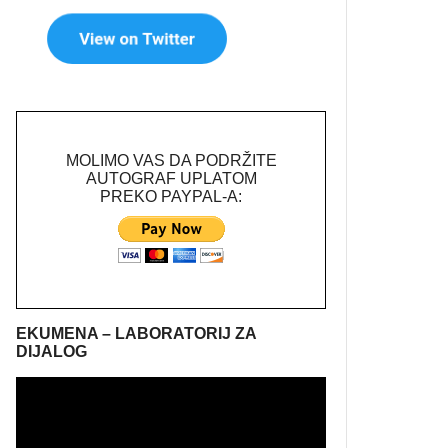
MOLIMO VAS DA PODRŽITE
AUTOGRAF UPLATOM
PREKO PAYPAL-A:
EKUMENA – LABORATORIJ ZA
DIJALOG