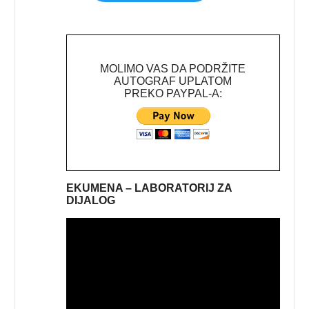
MOLIMO VAS DA PODRŽITE
AUTOGRAF UPLATOM
PREKO PAYPAL-A:
EKUMENA – LABORATORIJ ZA
DIJALOG