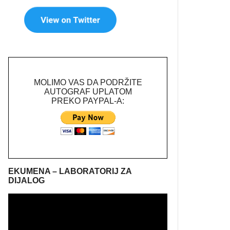
MOLIMO VAS DA PODRŽITE
AUTOGRAF UPLATOM
PREKO PAYPAL-A:
EKUMENA – LABORATORIJ ZA
DIJALOG