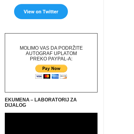
MOLIMO VAS DA PODRŽITE
AUTOGRAF UPLATOM
PREKO PAYPAL-A:
EKUMENA – LABORATORIJ ZA
DIJALOG