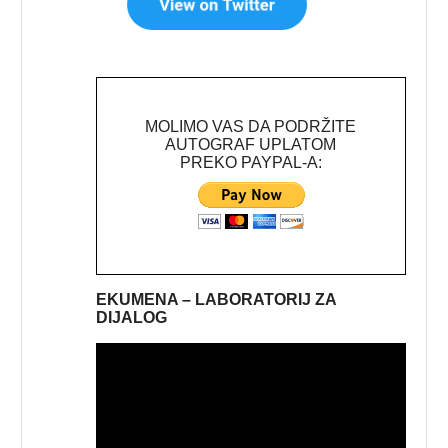
MOLIMO VAS DA PODRŽITE
AUTOGRAF UPLATOM
PREKO PAYPAL-A:
EKUMENA – LABORATORIJ ZA
DIJALOG