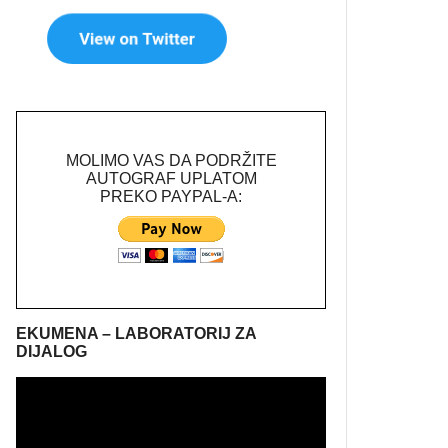
MOLIMO VAS DA PODRŽITE
AUTOGRAF UPLATOM
PREKO PAYPAL-A:
EKUMENA – LABORATORIJ ZA
DIJALOG