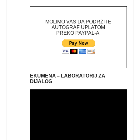
MOLIMO VAS DA PODRŽITE
AUTOGRAF UPLATOM
PREKO PAYPAL-A:
EKUMENA – LABORATORIJ ZA
DIJALOG