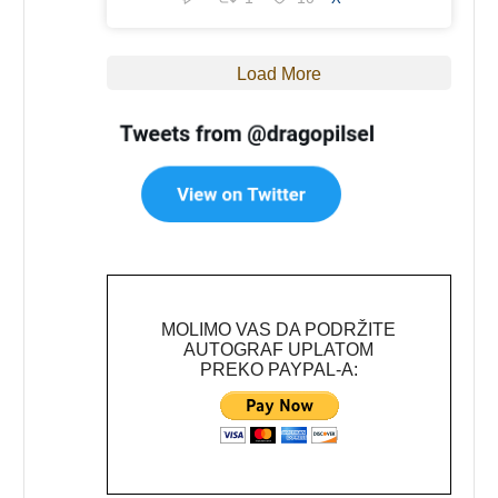
Load More
MOLIMO VAS DA PODRŽITE
AUTOGRAF UPLATOM
PREKO PAYPAL-A: